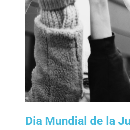
Dia Mundial de la Jus