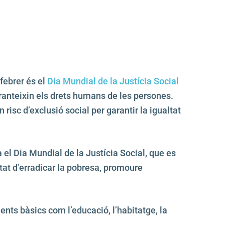
 febrer és el
Dia Mundial de la Justícia Social
aranteixin els drets humans de les persones.
risc d’exclusió social per garantir la igualtat
el Dia Mundial de la Justícia Social, que es
tat d’erradicar la pobresa, promoure
ents bàsics com l’educació, l’habitatge, la