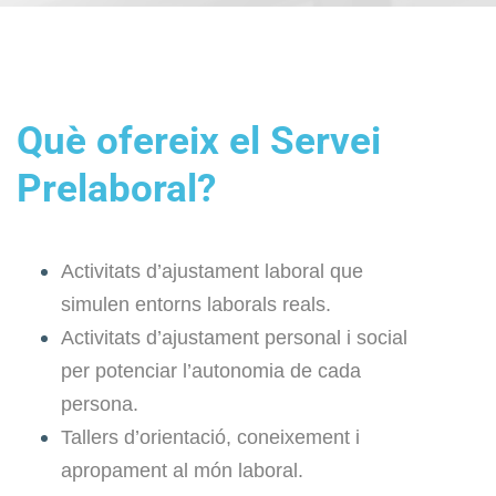
Què ofereix el Servei
Prelaboral?
Activitats d’ajustament laboral que
simulen entorns laborals reals.
Activitats d’ajustament personal i social
per potenciar l’autonomia de cada
persona.
Tallers d’orientació, coneixement i
apropament al món laboral.