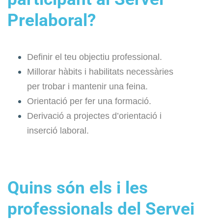
Prelaboral?
Definir el teu objectiu professional.
Millorar hàbits i habilitats necessàries
per trobar i mantenir una feina.
Orientació per fer una formació.
Derivació a projectes d’orientació i
inserció laboral.
Quins són els i les
professionals del Servei