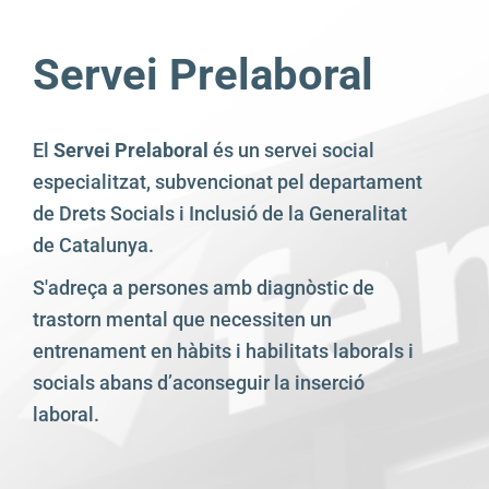
Servei Prelaboral
El
Servei Prelaboral
és un servei social
especialitzat, subvencionat pel departament
de Drets Socials i Inclusió de la Generalitat
de Catalunya.
S'adreça a persones amb diagnòstic de
trastorn mental que necessiten un
entrenament en hàbits i habilitats laborals i
socials abans d’aconseguir la inserció
laboral.