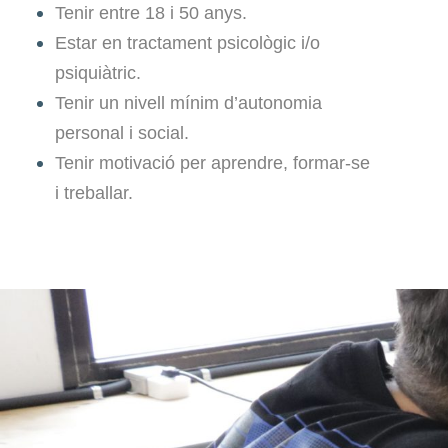
Tenir entre 18 i 50 anys.
Estar en tractament psicològic i/o
psiquiàtric.
Tenir un nivell mínim d’autonomia
personal i social.
Tenir motivació per aprendre, formar-se
i treballar.