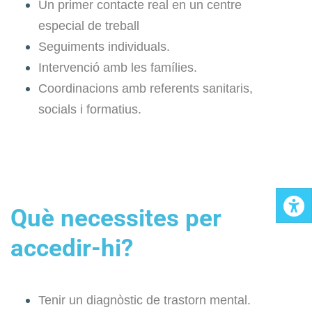
Un primer contacte real en un centre
especial de treball
Seguiments individuals.
Intervenció amb les famílies.
Coordinacions amb referents sanitaris,
socials i formatius.
Què necessites per
accedir-hi?
Tenir un diagnòstic de trastorn mental.