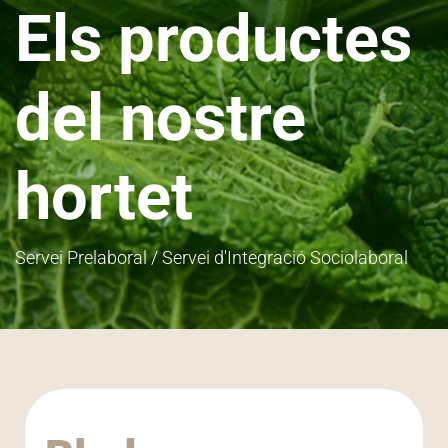
Els productes
del nostre
hortet
Servei Prelaboral / Servei d'Integració Sociolaboral