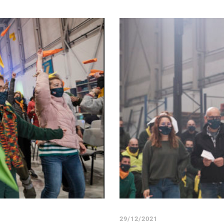
29/12/2021