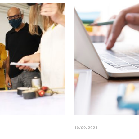
10/09/2021