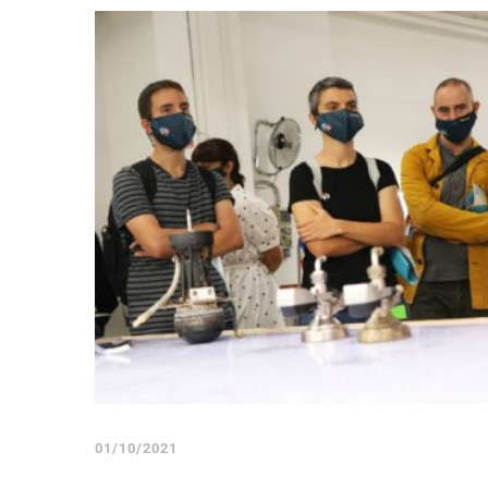
01/10/2021