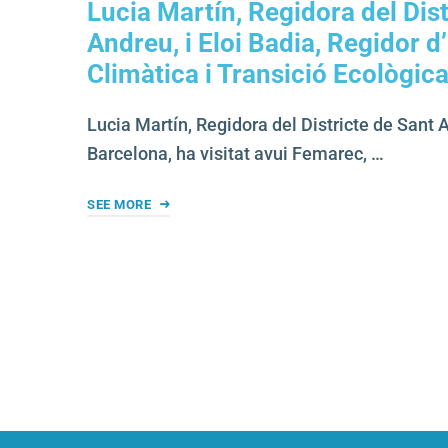
Lucia Martín, Regidora del Dist
Andreu, i Eloi Badia, Regidor 
Climàtica i Transició Ecològic
Lucia Martín, Regidora del Districte de Sant
Barcelona, ha visitat avui Femarec, …
SEE MORE