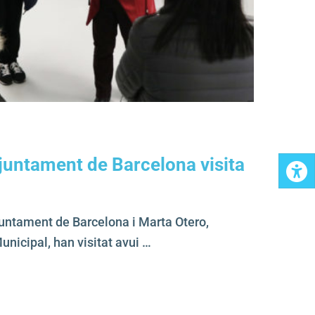
Ajuntament de Barcelona visita
juntament de Barcelona i Marta Otero,
unicipal, han visitat avui …