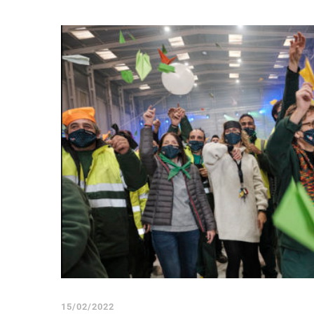
15/02/2022