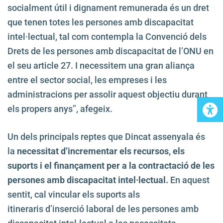
socialment útil i dignament remunerada és un dret
que tenen totes les persones amb discapacitat
intel·lectual, tal com contempla la Convenció dels
Drets de les persones amb discapacitat de l’ONU en
el seu article 27. I necessitem una gran aliança
entre el sector social, les empreses i les
administracions per assolir aquest objectiu durant
els propers anys”, afegeix.
Un dels principals reptes que Dincat assenyala és
la
necessitat d’incrementar els recursos, els
suports i el finançament per a la contractació de les
persones amb discapacitat intel·lectual.
En aquest
sentit, cal vincular els suports als
itineraris d’inserció laboral de les persones amb