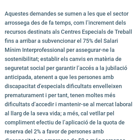
Aquestes demandes se sumen a les que el sector
arrossega des de fa temps, com l’increment dels
recursos destinats als Centres Especials de Treball
fins a arribar a subvencionar el 75% del Salari
Mínim Interprofessional per assegurar-ne la
sostenibilitat; establir els canvis en matèria de
seguretat social per garantir l’accés a la jubilació
anticipada, atenent a que les persones amb
discapacitat d’especials dificultats envelleixen
prematurament i per tant, tenen moltes més
dificultats d’accedir i mantenir-se al mercat laboral
al llarg de la seva vida; a més, cal vetllar pel
compliment efectiu de l’aplicació de la quota de
reserva del 2% a favor de persones amb