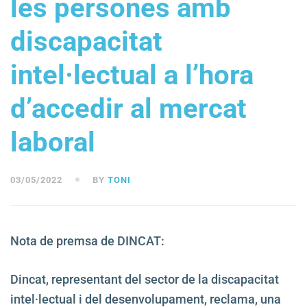
les persones amb
discapacitat
intel·lectual a l’hora
d’accedir al mercat
laboral
03/05/2022
BY
TONI
Nota de premsa de DINCAT:
Dincat, representant del sector de la discapacitat
intel·lectual i del desenvolupament, reclama, una