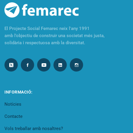
El Projecte Social Femarec neix l'any 1991
amb l'objectiu de construir una societat més justa,
solidària i respectuosa amb la diversitat.
INFORMACIÓ:
Notícies
Contacte
Vols treballar amb nosaltres?