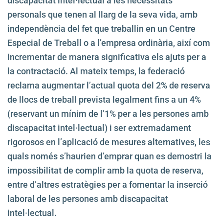
discapacitat intel·lectual a les necessitats
personals que tenen al llarg de la seva vida, amb
independència del fet que treballin en un Centre
Especial de Treball o a l’empresa ordinària, així com
incrementar de manera significativa els ajuts per a
la contractació. Al mateix temps, la federació
reclama augmentar l’actual quota del 2% de reserva
de llocs de treball prevista legalment fins a un 4%
(reservant un mínim de l’1% per a les persones amb
discapacitat intel·lectual) i ser extremadament
rigorosos en l’aplicació de mesures alternatives, les
quals només s’haurien d’emprar quan es demostri la
impossibilitat de complir amb la quota de reserva,
entre d’altres estratègies per a fomentar la inserció
laboral de les persones amb discapacitat
intel·lectual.