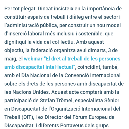
Per tot plegat, Dincat insisteix en la importància de
constituir espais de treball i diàleg entre el sector i
l’administració pública, per construir un nou model
d’inserció laboral més inclusiu i sostenible, que
dignifiqui la vida del col·lectiu. Amb aquest
objectiu, la federació organitza avui dimarts, 3 de
maig, el
webinar “El dret al treball de les persones
amb discapacitat intel·lectual”
, coincidint, també,
amb el Dia Nacional de la Convenció Internacional
sobre els drets de les persones amb discapacitat de
les Nacions Unides. Aquest acte comptarà amb la
participació de Stefan Trömel, especialista Sènior
en Discapacitat de l’Organització Internacional del
Treball (OIT), i ex Director del Fòrum Europeu de
Discapacitat; i diferents Portaveus dels grups