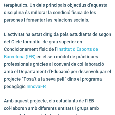
terapèutics. Un dels principals objectius d’aquesta
disciplina és millorar la condició física de les
persones i fomentar les relacions socials.
L’activitat ha estat dirigida pels estudiants de segon
del Cicle formatiu de grau superior en
Condicionament físic de l’
Institut d’Esports de
Barcelona (IEB)
en el seu mòdul de pràctiques
professionals gràcies al conveni de col·laboració
amb el Departament d’Educació per desenvolupar el
projecte “Posa’t a la seva pell” dins el programa
pedagògic
InnovaFP.
Amb aquest projecte, els estudiants de l’IEB
col·laboren amb diferents entitats i grups amb