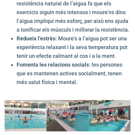
resistència natural de l’aigua fa que els
exercicis siguin més intensos i moure’ns dins
l’aigua impliqui més esforç, per això ens ajuda
a tonificar els músculs i millorar la resistència.
Redueix l’estrès
: Moure’s a l’aigua pot ser una
experiència relaxant i la seva temperatura pot
tenir un efecte calmant al cos i a la ment.
Fomenta les relacions socials
: les persones
que es mantenen actives socialment, tenen
més salut física i mental.