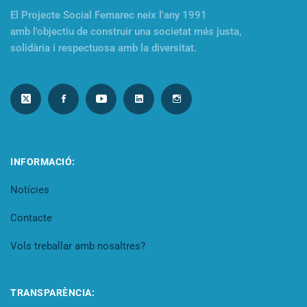
El Projecte Social Femarec neix l'any 1991
amb l'objectiu de construir una societat més justa,
solidària i respectuosa amb la diversitat.
INFORMACIÓ:
Notícies
Contacte
Vols treballar amb nosaltres?
TRANSPARÈNCIA: