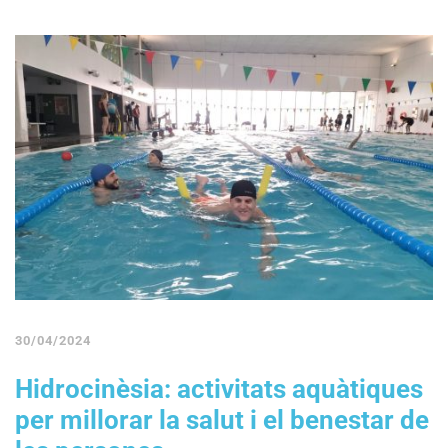
30/04/2024
Hidrocinèsia: activitats aquàtiques
per millorar la salut i el benestar de