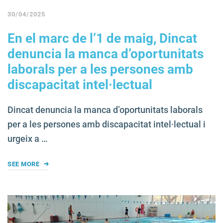
30/04/2025
En el marc de l’1 de maig, Dincat
denuncia la manca d’oportunitats
laborals per a les persones amb
discapacitat intel·lectual
Dincat denuncia la manca d’oportunitats laborals
per a les persones amb discapacitat intel·lectual i
urgeix a …
SEE MORE