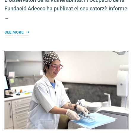
Fundació Adecco ha publicat el seu catorzè informe
…
SEE MORE