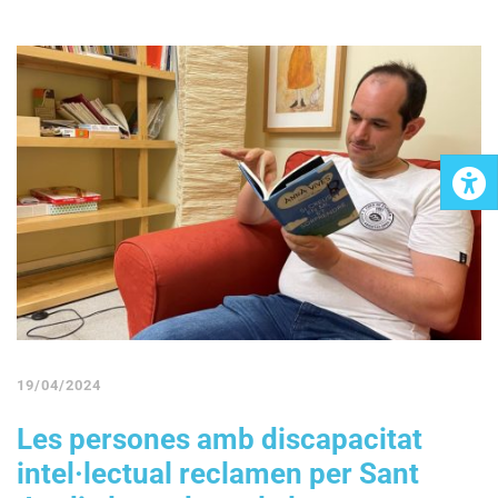
19/04/2024
Les persones amb discapacitat
intel·lectual reclamen per Sant