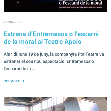
20/06/2023
Estrena d’Entremesos o l’escarni
de la moral al Teatre Apolo
Ahir, dilluns 19 de juny, la companyia Pot Teatre va
estrenar el seu nou espectacle: Entremesos o
l’escarni de la …
SEE MORE