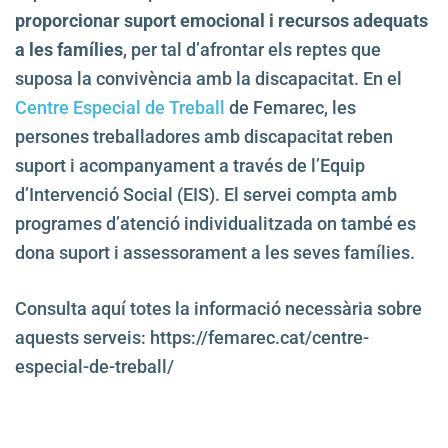
proporcionar suport emocional i recursos adequats
a les famílies
, per tal d’afrontar els reptes que
suposa la convivència amb la discapacitat. En el
Centre Especial de Treball
de Femarec, les
persones treballadores amb discapacitat reben
suport i acompanyament a través de l’Equip
d’Intervenció Social (EIS). El servei compta amb
programes d’atenció individualitzada on també es
dona suport i assessorament a les seves famílies.
Consulta aquí totes la informació necessària sobre
aquests serveis: https://femarec.cat/centre-
especial-de-treball/