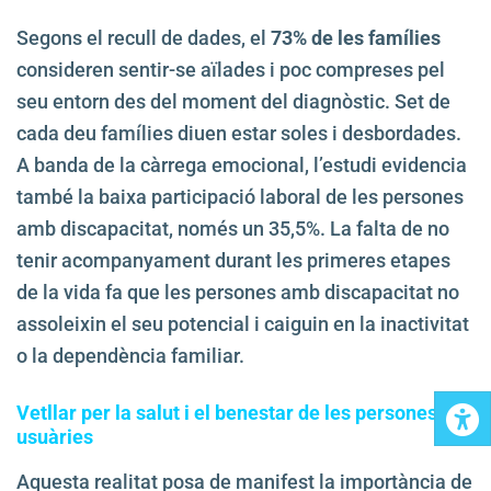
Segons el recull de dades, el
73% de les famílies
consideren sentir-se aïlades i poc compreses pel
seu entorn des del moment del diagnòstic. Set de
cada deu famílies diuen estar soles i desbordades.
A banda de la càrrega emocional, l’estudi evidencia
també la baixa participació laboral de les persones
amb discapacitat, només un 35,5%. La falta de no
tenir acompanyament durant les primeres etapes
de la vida fa que les persones amb discapacitat no
assoleixin el seu potencial i caiguin en la inactivitat
o la dependència familiar.
Vetllar per la salut i el benestar de les persones
usuàries
Aquesta realitat posa de manifest la importància de