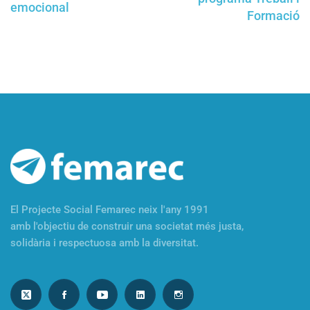
emocional
Formació
El Projecte Social Femarec neix l'any 1991
amb l'objectiu de construir una societat més justa,
solidària i respectuosa amb la diversitat.