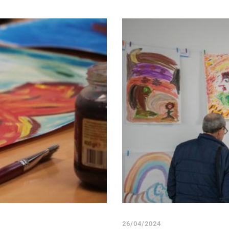
26/04/2024