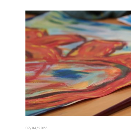
07/04/2025