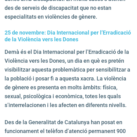
des de serveis de discapacitat que no estan
especialitats en violències de gènere.
25 de novembre: Dia Internacional per l’Erradicació
de la Violència vers les Dones
Demà és el Dia Internacional per l’Erradicació de la
Violència vers les Dones, un dia en què es pretén
visibilitzar aquesta problemàtica per sensibilitzar a
la població i posar fi a aquesta xacra. La violència
de gènere es presenta en molts àmbits: física,
sexual, psicològica i econòmica, totes les quals
s’interrelacionen i les afecten en diferents nivells.
Des de la Generalitat de Catalunya han posat en
funcionament el telèfon d’atenció permanent 900