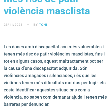
violència masclista
23/11/2023
BY
TONI
Les dones amb discapacitat són més vulnerables i
tenen més risc de patir violències masclistes, fins i
tot en alguns casos, aquest maltractament pot ser
la causa d’una discapacitat adquirida. Són
violències amagades i silenciades, i és que les
víctimes tenen més dificultats motrius per fugir, els
costa identificar aquestes situacions com a
violència, no saben com demanar ajuda i tenen més
barreres per denunciar.