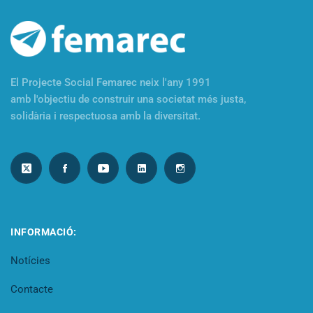
El Projecte Social Femarec neix l'any 1991
amb l'objectiu de construir una societat més justa,
solidària i respectuosa amb la diversitat.
INFORMACIÓ:
Notícies
Contacte