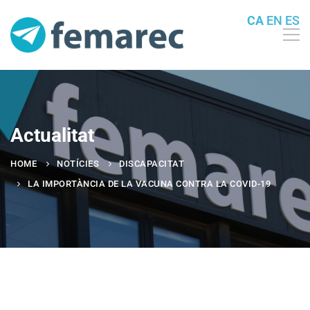
CA
EN
ES
Actualitat
HOME
NOTÍCIES
DISCAPACITAT
LA IMPORTÀNCIA DE LA VACUNA CONTRA LA COVID-19