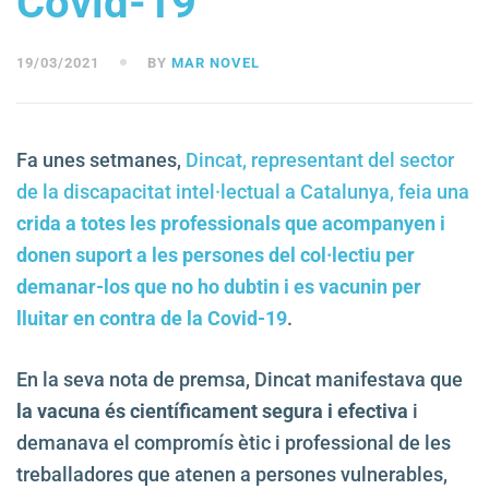
Covid-19
19/03/2021
BY
MAR NOVEL
Fa unes setmanes,
Dincat, representant del sector
de la discapacitat intel·lectual a Catalunya, feia una
crida a totes les professionals que acompanyen i
donen suport a les persones del col·lectiu per
demanar-los que no ho dubtin i es vacunin per
lluitar en contra de la Covid-19
.
En la seva nota de premsa, Dincat manifestava que
la vacuna és científicament segura i efectiva
i
demanava el compromís ètic i professional de les
treballadores que atenen a persones vulnerables,