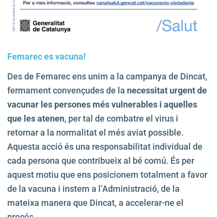
Femarec es vacuna!
Des de Femarec ens unim a la campanya de Dincat,
fermament convençudes de la
necessitat urgent de
vacunar les persones més vulnerables i aquelles
que les atenen
, per tal de combatre el virus i
retornar a la normalitat el més aviat possible.
Aquesta acció és una responsabilitat individual de
cada persona que contribueix al bé comú. És per
aquest motiu que ens posicionem totalment a favor
de la vacuna i instem a l’Administració, de la
mateixa manera que Dincat, a accelerar-ne el
procés.