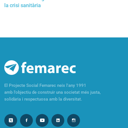
la crisi sanitària
El Projecte Social Femarec neix l'any 1991
amb l'objectiu de construir una societat més justa,
solidària i respectuosa amb la diversitat.