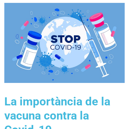
La importància de la
vacuna contra la