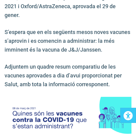
2021 i Oxford/AstraZeneca, aprovada el 29 de
gener.
S’espera que en els següents mesos noves vacunes
s’aprovin i es comencin a administrar: la més
imminent és la vacuna de J&J/Janssen.
Adjuntem un quadre resum comparatiu de les
vacunes aprovades a dia d’avui proporcionat per
Salut, amb tota la informació corresponent.