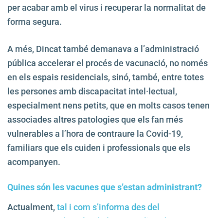
per acabar amb el virus i recuperar la normalitat de
forma segura.
A més, Dincat també demanava a l’administració
pública accelerar el procés de vacunació, no només
en els espais residencials, sinó, també, entre totes
les persones amb discapacitat intel·lectual,
especialment nens petits, que en molts casos tenen
associades altres patologies que els fan més
vulnerables a l’hora de contraure la Covid-19,
familiars que els cuiden i professionals que els
acompanyen.
Quines són les vacunes que s’estan administrant?
Actualment,
tal i com s’informa des del