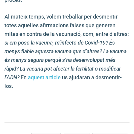
Al mateix temps, volem treballar per desmentir
totes aquelles afirmacions falses que generen
mites en contra de la vacunació, com, entre d’altres:
si em poso la vacuna, m’infecto de Covid-19? És
menys fiable aquesta vacuna que d’altres? La vacuna
és menys segura perquè s’ha desenvolupat més
ràpid? La vacuna pot afectar la fertilitat o modificar
l’ADN?
En
aquest article
us ajudaran a desmentir-
los.