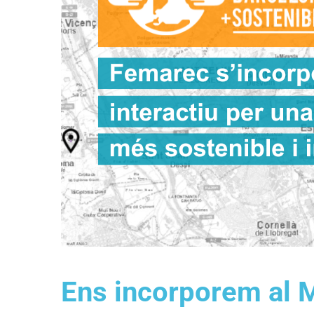
Ens incorporem al 