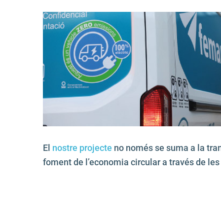
El
nostre projecte
no només se suma a la trans
foment de l’economia circular a través de les 