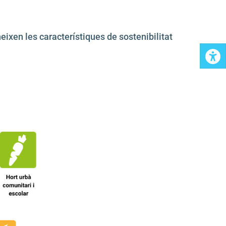
eixen les característiques de sostenibilitat