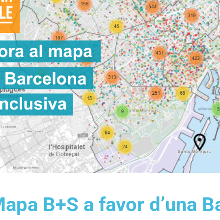
Mapa B+S a favor d’una 