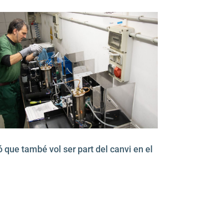
 que també vol ser part del canvi en el