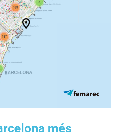
Barcelona més