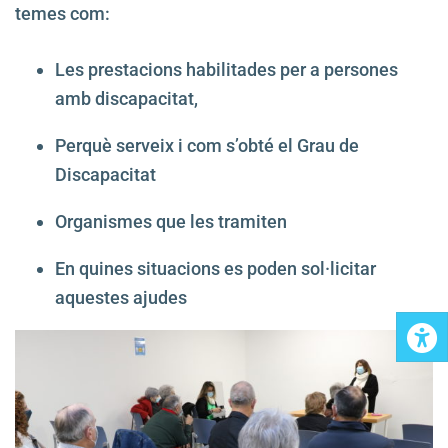
temes com:
Les prestacions habilitades per a persones
amb discapacitat,
Perquè serveix i com s’obté el Grau de
Discapacitat
Organismes que les tramiten
En quines situacions es poden sol·licitar
aquestes ajudes