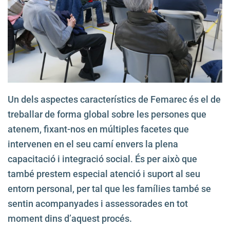
Un dels aspectes característics de Femarec és el de
treballar de forma global sobre les persones que
atenem, fixant-nos en múltiples facetes que
intervenen en el seu camí envers la plena
capacitació i integració social. És per això que
també prestem especial atenció i suport al seu
entorn personal, per tal que les famílies també se
sentin acompanyades i assessorades en tot
moment dins d’aquest procés.