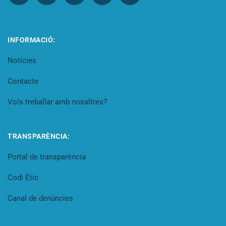
INFORMACIÓ:
Notícies
Contacte
Vols treballar amb nosaltres?
TRANSPARÈNCIA:
Portal de transparència
Codi Ètic
Canal de denúncies