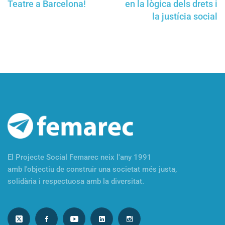
Teatre a Barcelona!
en la lògica dels drets i
la justícia social
El Projecte Social Femarec neix l'any 1991
amb l'objectiu de construir una societat més justa,
solidària i respectuosa amb la diversitat.