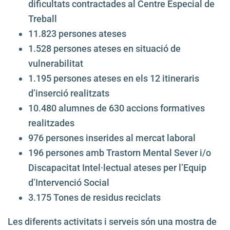
dificultats contractades al Centre Especial de
Treball
11.823 persones ateses
1.528 persones ateses en situació de
vulnerabilitat
1.195 persones ateses en els 12 itineraris
d’inserció realitzats
10.480 alumnes de 630 accions formatives
realitzades
976 persones inserides al mercat laboral
196 persones amb Trastorn Mental Sever i/o
Discapacitat Intel·lectual ateses per l’Equip
d’Intervenció Social
3.175 Tones de residus reciclats
Les diferents activitats i serveis són una mostra de