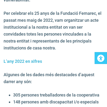
Per celebrar els 25 anys de la Fundació Femarec, el
passat mes maig de 2022, vam organitzar un acte
institucional a la nostra entitat on van ser
convidades totes les persones vinculades a la
nostra entitat i representants de les principals
institucions de casa nostra.
L’any 2022 en xifres
Algunes de les dades més destacades d’aquest
darrer any són:
305 persones treballadores de la cooperativa
148 persones amb discapacitat i/o especials