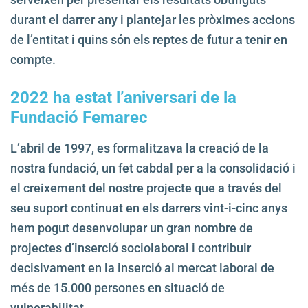
durant el darrer any i plantejar les pròximes accions
de l’entitat i quins són els reptes de futur a tenir en
compte.
2022 ha estat l’aniversari de la
Fundació Femarec
L’abril de 1997, es formalitzava la creació de la
nostra fundació, un fet cabdal per a la consolidació i
el creixement del nostre projecte que a través del
seu suport continuat en els darrers vint-i-cinc anys
hem pogut desenvolupar un gran nombre de
projectes d’inserció sociolaboral i contribuir
decisivament en la inserció al mercat laboral de
més de 15.000 persones en situació de
vulnerabilitat.