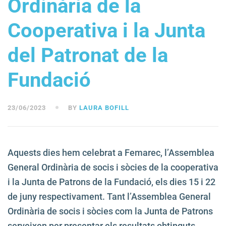
Ordinària de la
Cooperativa i la Junta
del Patronat de la
Fundació
23/06/2023
BY
LAURA BOFILL
Aquests dies hem celebrat a Femarec, l’Assemblea
General Ordinària de socis i sòcies de la cooperativa
i la Junta de Patrons de la Fundació, els dies 15 i 22
de juny respectivament. Tant l’Assemblea General
Ordinària de socis i sòcies com la Junta de Patrons
serveixen per presentar els resultats obtinguts