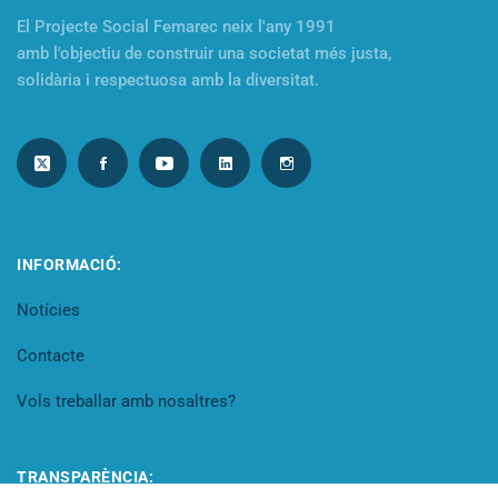
El Projecte Social Femarec neix l'any 1991
amb l'objectiu de construir una societat més justa,
solidària i respectuosa amb la diversitat.
INFORMACIÓ:
Notícies
Contacte
Vols treballar amb nosaltres?
TRANSPARÈNCIA: