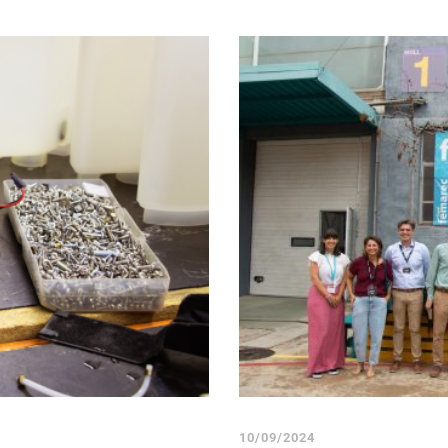
10/09/2024