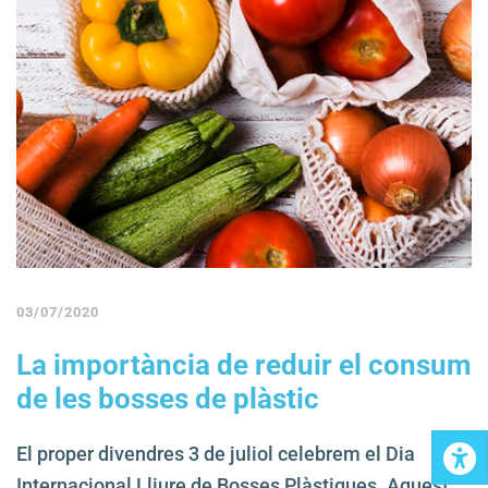
03/07/2020
La importància de reduir el consum
de les bosses de plàstic
El proper divendres 3 de juliol celebrem el Dia
Internacional Lliure de Bosses Plàstiques. Aquest