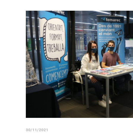
30/11/2021