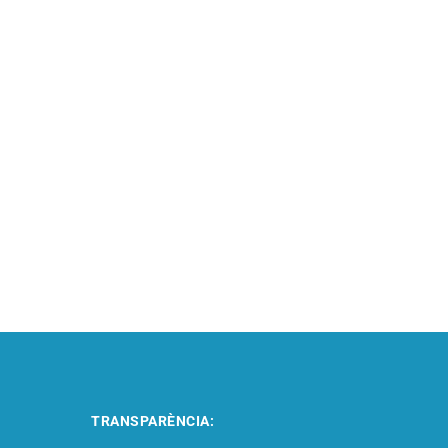
TRANSPARÈNCIA: