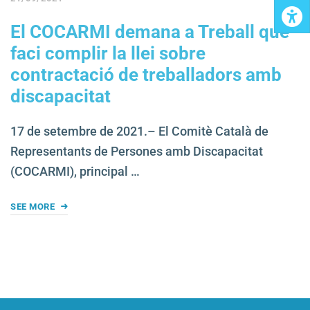
El COCARMI demana a Treball que
faci complir la llei sobre
contractació de treballadors amb
discapacitat
17 de setembre de 2021.– El Comitè Català de
Representants de Persones amb Discapacitat
(COCARMI), principal …
SEE MORE