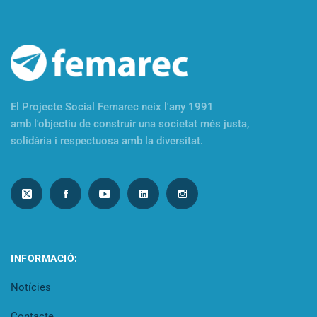
El Projecte Social Femarec neix l'any 1991
amb l'objectiu de construir una societat més justa,
solidària i respectuosa amb la diversitat.
INFORMACIÓ:
Notícies
Contacte