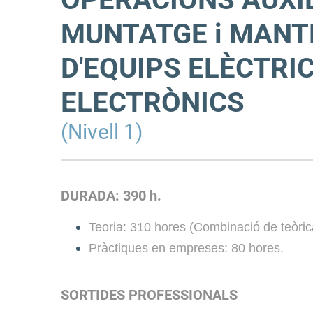
MUNTATGE i MANT
D'EQUIPS ELÈCTRIC
ELECTRÒNICS
(Nivell 1)
DURADA: 390 h.
Teoria: 310 hores (Combinació de teòrica
Pràctiques en empreses: 80 hores.
SORTIDES PROFESSIONALS