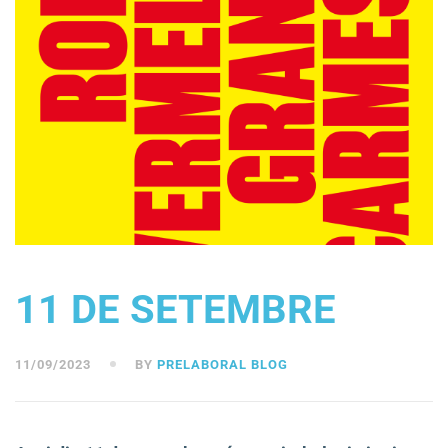
11 DE SETEMBRE
11/09/2023
BY
PRELABORAL BLOG