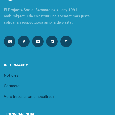
El Projecte Social Femarec neix l'any 1991
amb l'objectiu de construir una societat més justa,
solidària i respectuosa amb la diversitat.
INFORMACIÓ:
Notícies
Contacte
Vols treballar amb nosaltres?
TRANSPARÈNCIA: