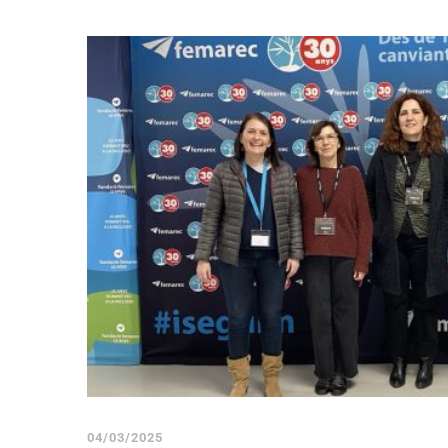
04/03/2025