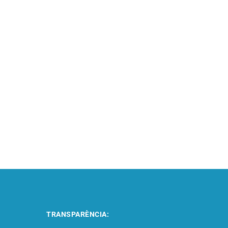
TRANSPARÈNCIA: